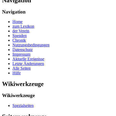
Navigation
Navigation
Home
zum Lexikon
der Verein
Spenden
Chronik
Nutzungsbedingungen
Datenschutz
Impressum
Aktuelle Ereignisse
Letzte Änderungen
Alle Seiten
Hilfe
Wikiwerkzeuge
Wikiwerkzeuge
Spezialseiten