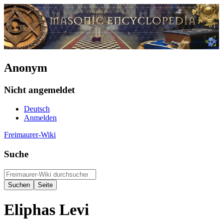
Anonym
Nicht angemeldet
Deutsch
Anmelden
Freimaurer-Wiki
Suche
Eliphas Levi