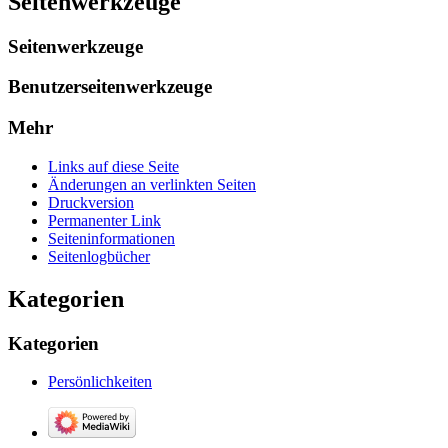
Seitenwerkzeuge
Seitenwerkzeuge
Benutzerseitenwerkzeuge
Mehr
Links auf diese Seite
Änderungen an verlinkten Seiten
Druckversion
Permanenter Link
Seiten­­informationen
Seitenlogbücher
Kategorien
Kategorien
Persönlichkeiten