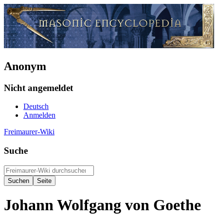
Anonym
Nicht angemeldet
Deutsch
Anmelden
Freimaurer-Wiki
Suche
Johann Wolfgang von Goethe