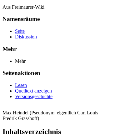
Aus Freimaurer-Wiki
Namensräume
Seite
Diskussion
Mehr
Mehr
Seitenaktionen
Lesen
Quelltext anzeigen
Versionsgeschichte
Max Heindel (Pseudonym, eigentlich Carl Louis
Fredrik Grasshoff)
Inhaltsverzeichnis