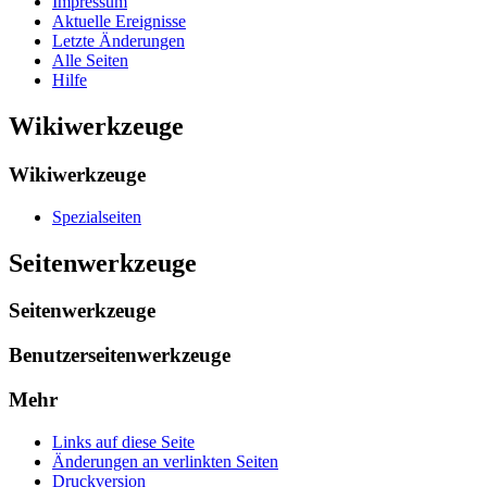
Impressum
Aktuelle Ereignisse
Letzte Änderungen
Alle Seiten
Hilfe
Wikiwerkzeuge
Wikiwerkzeuge
Spezialseiten
Seitenwerkzeuge
Seitenwerkzeuge
Benutzerseitenwerkzeuge
Mehr
Links auf diese Seite
Änderungen an verlinkten Seiten
Druckversion