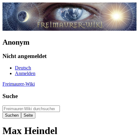
Anonym
Nicht angemeldet
Deutsch
Anmelden
Freimaurer-Wiki
Suche
Max Heindel