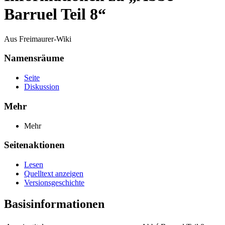
Barruel Teil 8“
Aus Freimaurer-Wiki
Namensräume
Seite
Diskussion
Mehr
Mehr
Seitenaktionen
Lesen
Quelltext anzeigen
Versionsgeschichte
Basisinformationen