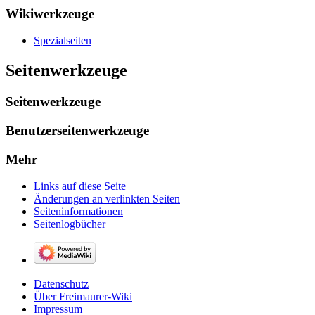
Wikiwerkzeuge
Spezialseiten
Seitenwerkzeuge
Seitenwerkzeuge
Benutzerseitenwerkzeuge
Mehr
Links auf diese Seite
Änderungen an verlinkten Seiten
Seiten­­informationen
Seitenlogbücher
Datenschutz
Über Freimaurer-Wiki
Impressum