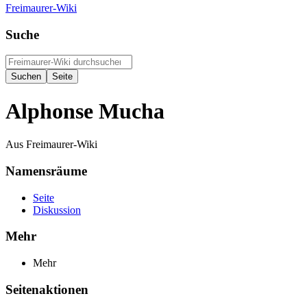
Freimaurer-Wiki
Suche
Alphonse Mucha
Aus Freimaurer-Wiki
Namensräume
Seite
Diskussion
Mehr
Mehr
Seitenaktionen