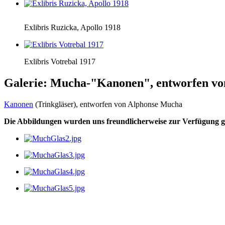
Exlibris Ruzicka, Apollo 1918
Exlibris Votrebal 1917
Galerie: Mucha-"Kanonen", entworfen v
Kanonen
(Trinkgläser), entworfen von Alphonse Mucha
Die Abbildungen wurden uns freundlicherweise zur Verfügung ge