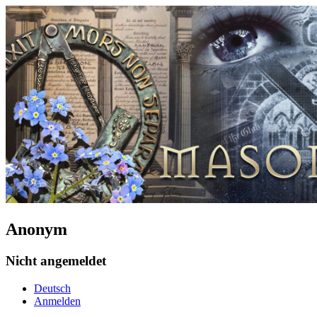
Anonym
Nicht angemeldet
Deutsch
Anmelden