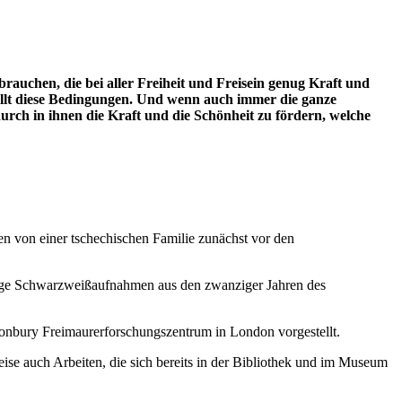
brauchen, die bei aller Freiheit und Freisein genug Kraft und
rfüllt diese Bedingungen. Und wenn auch immer die ganze
urch in ihnen die Kraft und die Schönheit zu fördern, welche
n von einer tschechischen Familie zunächst vor den
ige Schwarzweißaufnahmen aus den zwanziger Jahren des
nbury Freimaurerforschungszentrum in London vorgestellt.
ise auch Arbeiten, die sich bereits in der Bibliothek und im Museum