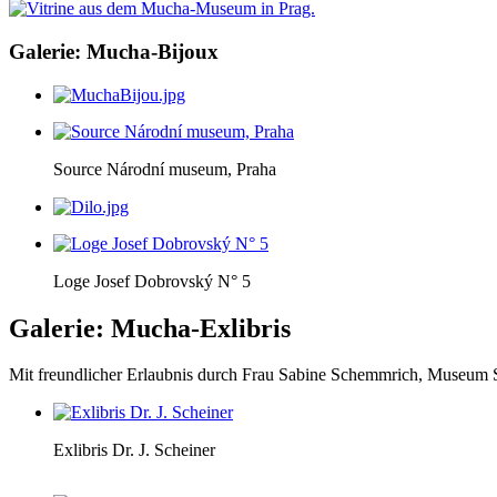
Galerie: Mucha-Bijoux
Source Národní museum, Praha
Loge Josef Dobrovský N° 5
Galerie: Mucha-Exlibris
Mit freundlicher Erlaubnis durch Frau Sabine Schemmrich, Museum
Exlibris Dr. J. Scheiner