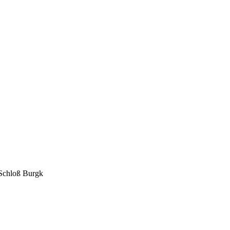
 Schloß Burgk