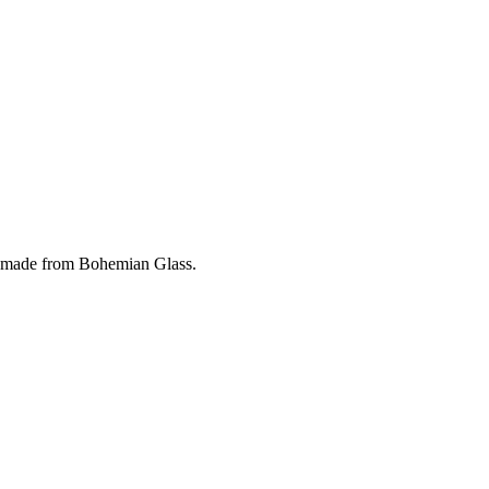
 made from Bohemian Glass.