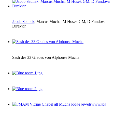
Jacob Sadilek
, Marcus Mucha, M Hosek GM, D Fundova
Direktor
Sash des 33 Grades von Alphonse Mucha