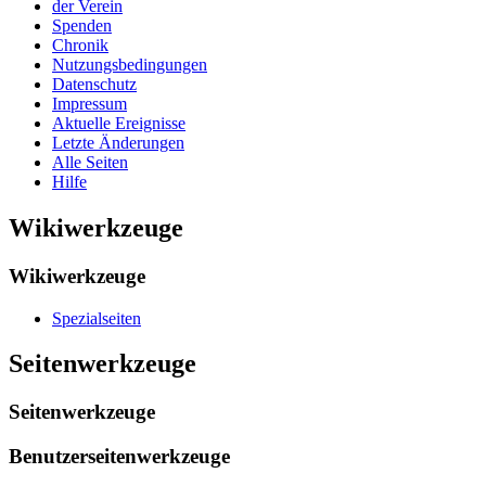
der Verein
Spenden
Chronik
Nutzungsbedingungen
Datenschutz
Impressum
Aktuelle Ereignisse
Letzte Änderungen
Alle Seiten
Hilfe
Wikiwerkzeuge
Wikiwerkzeuge
Spezialseiten
Seitenwerkzeuge
Seitenwerkzeuge
Benutzerseitenwerkzeuge