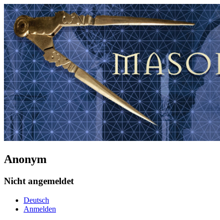
Anonym
Nicht angemeldet
Deutsch
Anmelden