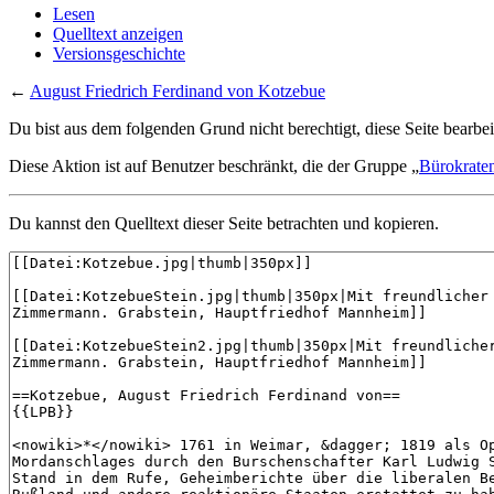
Lesen
Quelltext anzeigen
Versionsgeschichte
←
August Friedrich Ferdinand von Kotzebue
Du bist aus dem folgenden Grund nicht berechtigt, diese Seite bearbei
Diese Aktion ist auf Benutzer beschränkt, die der Gruppe „
Bürokrate
Du kannst den Quelltext dieser Seite betrachten und kopieren.