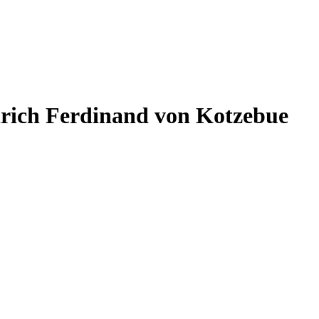
edrich Ferdinand von Kotzebue