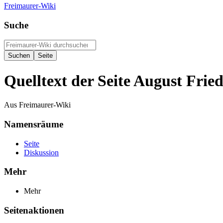
Freimaurer-Wiki
Suche
Quelltext der Seite August Fri
Aus Freimaurer-Wiki
Namensräume
Seite
Diskussion
Mehr
Mehr
Seitenaktionen