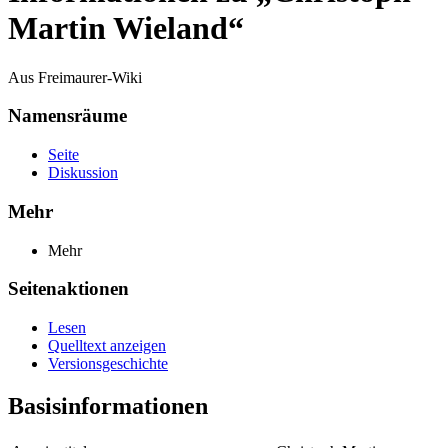
Martin Wieland“
Aus Freimaurer-Wiki
Namensräume
Seite
Diskussion
Mehr
Mehr
Seitenaktionen
Lesen
Quelltext anzeigen
Versionsgeschichte
Basisinformationen