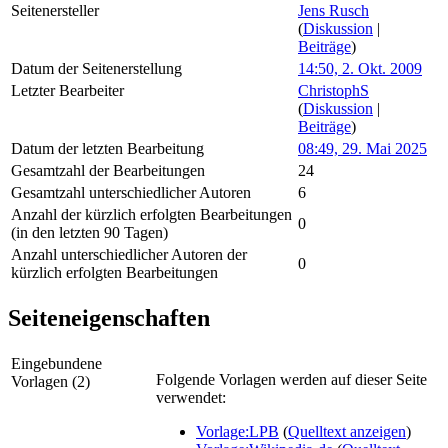
Seitenersteller
Jens Rusch
(
Diskussion
|
Beiträge
)
Datum der Seitenerstellung
14:50, 2. Okt. 2009
Letzter Bearbeiter
ChristophS
(
Diskussion
|
Beiträge
)
Datum der letzten Bearbeitung
08:49, 29. Mai 2025
Gesamtzahl der Bearbeitungen
24
Gesamtzahl unterschiedlicher Autoren
6
Anzahl der kürzlich erfolgten Bearbeitungen
0
(in den letzten 90 Tagen)
Anzahl unterschiedlicher Autoren der
0
kürzlich erfolgten Bearbeitungen
Seiteneigenschaften
Eingebundene
Folgende Vorlagen werden auf dieser Seite
Vorlagen (2)
verwendet:
Vorlage:LPB
(
Quelltext anzeigen
)