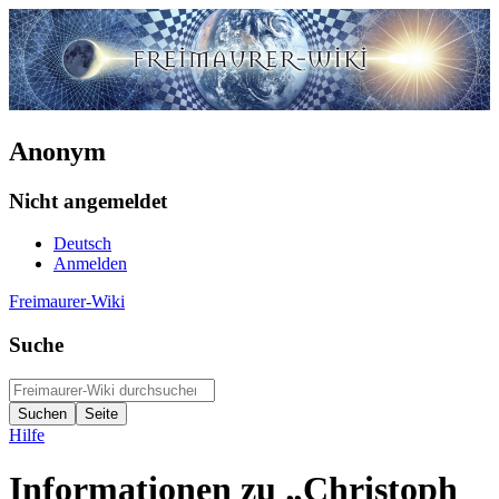
Anonym
Nicht angemeldet
Deutsch
Anmelden
Freimaurer-Wiki
Suche
Hilfe
Informationen zu „Christoph