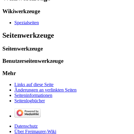
Wikiwerkzeuge
Spezialseiten
Seitenwerkzeuge
Seitenwerkzeuge
Benutzerseitenwerkzeuge
Mehr
Links auf diese Seite
Änderungen an verlinkten Seiten
Seiten­­informationen
Seitenlogbücher
Datenschutz
Über Freimaurer-Wiki