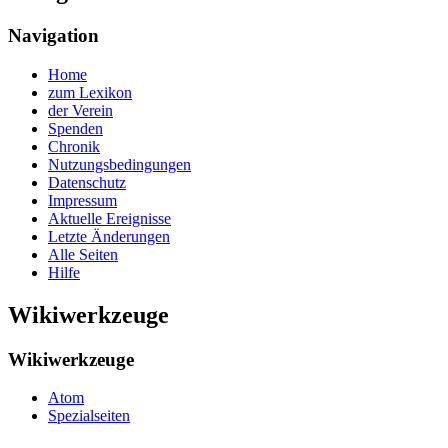
Navigation
Home
zum Lexikon
der Verein
Spenden
Chronik
Nutzungsbedingungen
Datenschutz
Impressum
Aktuelle Ereignisse
Letzte Änderungen
Alle Seiten
Hilfe
Wikiwerkzeuge
Wikiwerkzeuge
Atom
Spezialseiten