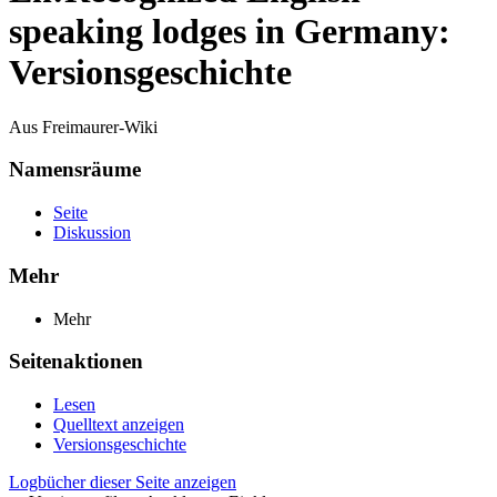
speaking lodges in Germany:
Versionsgeschichte
Aus Freimaurer-Wiki
Namensräume
Seite
Diskussion
Mehr
Mehr
Seitenaktionen
Lesen
Quelltext anzeigen
Versionsgeschichte
Logbücher dieser Seite anzeigen