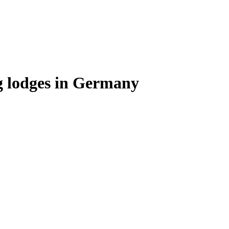
g lodges in Germany