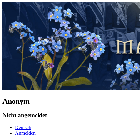
Anonym
Nicht angemeldet
Deutsch
Anmelden