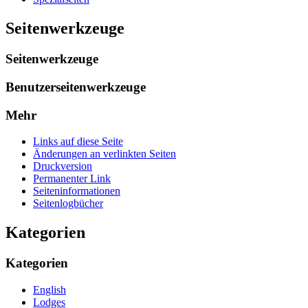
Seitenwerkzeuge
Seitenwerkzeuge
Benutzerseitenwerkzeuge
Mehr
Links auf diese Seite
Änderungen an verlinkten Seiten
Druckversion
Permanenter Link
Seiten­­informationen
Seitenlogbücher
Kategorien
Kategorien
English
Lodges