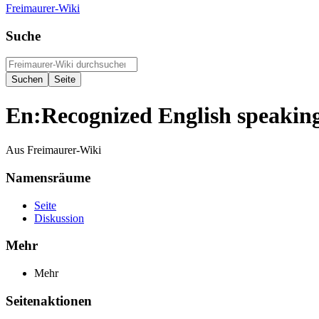
Freimaurer-Wiki
Suche
En:Recognized English speakin
Aus Freimaurer-Wiki
Namensräume
Seite
Diskussion
Mehr
Mehr
Seitenaktionen