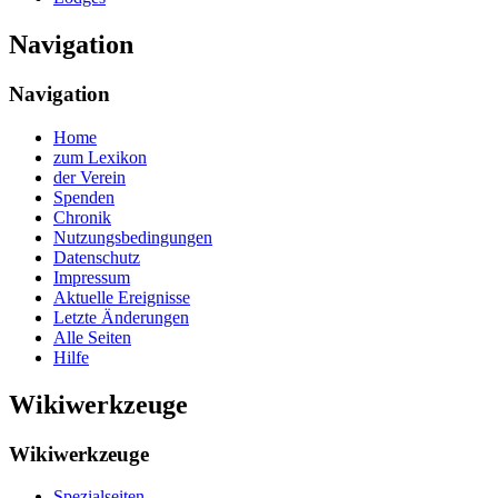
Navigation
Navigation
Home
zum Lexikon
der Verein
Spenden
Chronik
Nutzungsbedingungen
Datenschutz
Impressum
Aktuelle Ereignisse
Letzte Änderungen
Alle Seiten
Hilfe
Wikiwerkzeuge
Wikiwerkzeuge
Spezialseiten