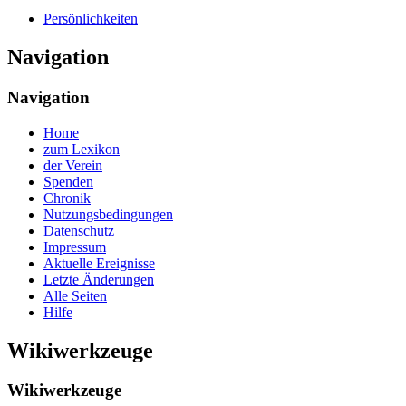
Persönlichkeiten
Navigation
Navigation
Home
zum Lexikon
der Verein
Spenden
Chronik
Nutzungsbedingungen
Datenschutz
Impressum
Aktuelle Ereignisse
Letzte Änderungen
Alle Seiten
Hilfe
Wikiwerkzeuge
Wikiwerkzeuge