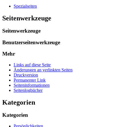
Spezialseiten
Seitenwerkzeuge
Seitenwerkzeuge
Benutzerseitenwerkzeuge
Mehr
Links auf diese Seite
Änderungen an verlinkten Seiten
Druckversion
Permanenter Link
Seiten­­informationen
Seitenlogbücher
Kategorien
Kategorien
Persönlichkeiten