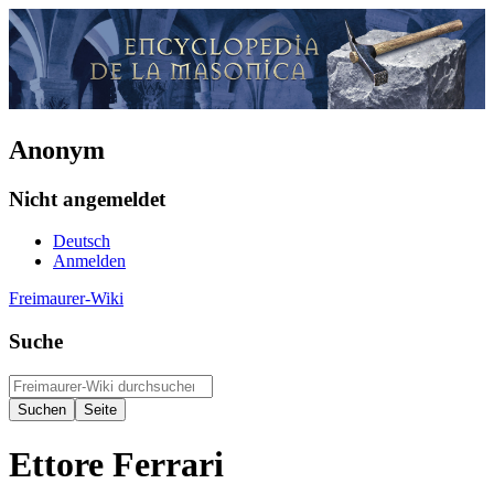
Anonym
Nicht angemeldet
Deutsch
Anmelden
Freimaurer-Wiki
Suche
Ettore Ferrari