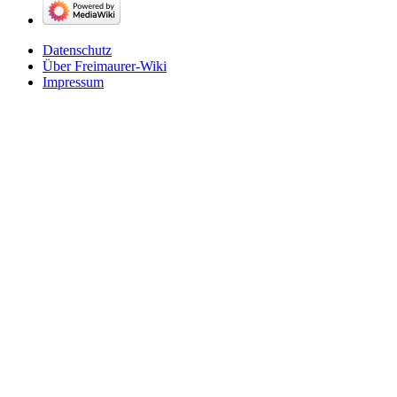
Datenschutz
Über Freimaurer-Wiki
Impressum