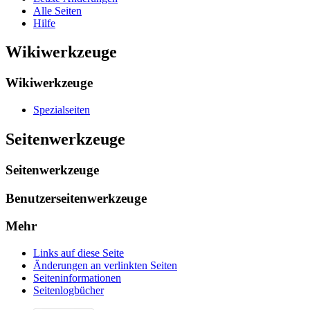
Alle Seiten
Hilfe
Wikiwerkzeuge
Wikiwerkzeuge
Spezialseiten
Seitenwerkzeuge
Seitenwerkzeuge
Benutzerseitenwerkzeuge
Mehr
Links auf diese Seite
Änderungen an verlinkten Seiten
Seiten­­informationen
Seitenlogbücher