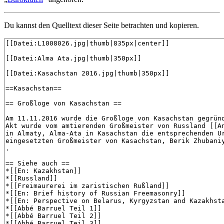
Du kannst den Quelltext dieser Seite betrachten und kopieren.