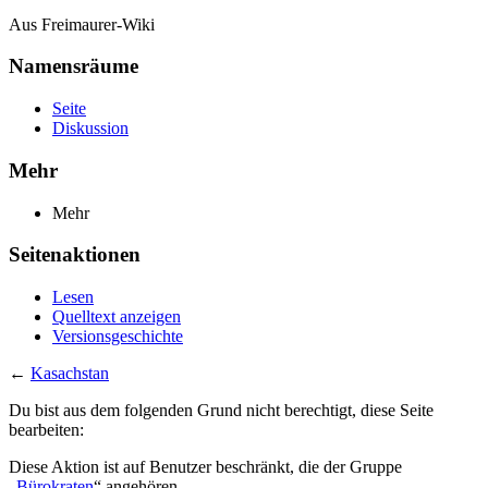
Aus Freimaurer-Wiki
Namensräume
Seite
Diskussion
Mehr
Mehr
Seitenaktionen
Lesen
Quelltext anzeigen
Versionsgeschichte
←
Kasachstan
Du bist aus dem folgenden Grund nicht berechtigt, diese Seite
bearbeiten:
Diese Aktion ist auf Benutzer beschränkt, die der Gruppe
„
Bürokraten
“ angehören.