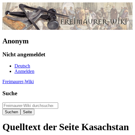
Anonym
Nicht angemeldet
Deutsch
Anmelden
Freimaurer-Wiki
Suche
Quelltext der Seite Kasachstan