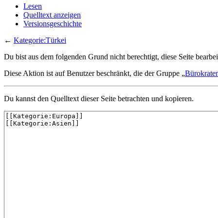
Lesen
Quelltext anzeigen
Versionsgeschichte
←
Kategorie:Türkei
Du bist aus dem folgenden Grund nicht berechtigt, diese Seite bearbei
Diese Aktion ist auf Benutzer beschränkt, die der Gruppe „
Bürokrate
Du kannst den Quelltext dieser Seite betrachten und kopieren.