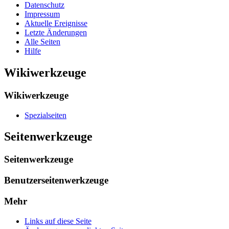
Datenschutz
Impressum
Aktuelle Ereignisse
Letzte Änderungen
Alle Seiten
Hilfe
Wikiwerkzeuge
Wikiwerkzeuge
Spezialseiten
Seitenwerkzeuge
Seitenwerkzeuge
Benutzerseitenwerkzeuge
Mehr
Links auf diese Seite