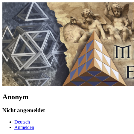
Anonym
Nicht angemeldet
Deutsch
Anmelden