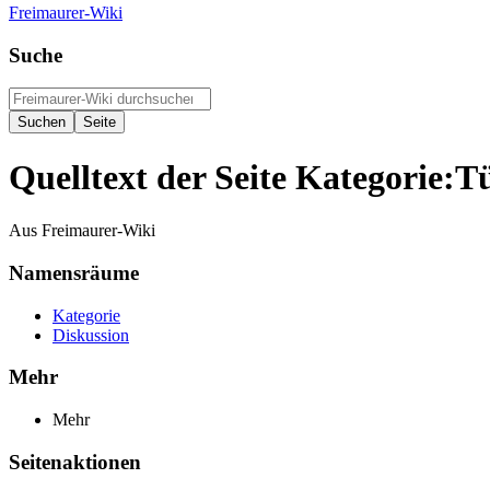
Freimaurer-Wiki
Suche
Quelltext der Seite Kategorie:T
Aus Freimaurer-Wiki
Namensräume
Kategorie
Diskussion
Mehr
Mehr
Seitenaktionen