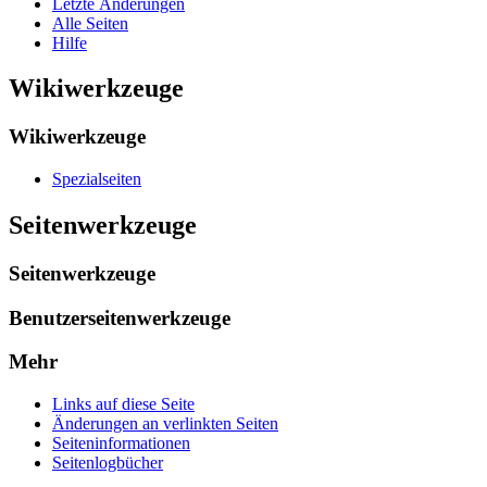
Letzte Änderungen
Alle Seiten
Hilfe
Wikiwerkzeuge
Wikiwerkzeuge
Spezialseiten
Seitenwerkzeuge
Seitenwerkzeuge
Benutzerseitenwerkzeuge
Mehr
Links auf diese Seite
Änderungen an verlinkten Seiten
Seiten­­informationen
Seitenlogbücher