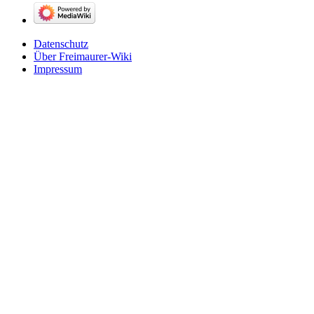
Datenschutz
Über Freimaurer-Wiki
Impressum