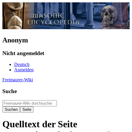
Anonym
Nicht angemeldet
Deutsch
Anmelden
Freimaurer-Wiki
Suche
Quelltext der Seite