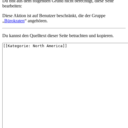
Du bist aus dem folgenden Grund nicht berechtigt, diese Seite
bearbeiten:
Diese Aktion ist auf Benutzer beschränkt, die der Gruppe
„
Bürokraten
“ angehören.
Du kannst den Quelltext dieser Seite betrachten und kopieren.