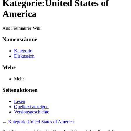
Kategorie:United States of
America
Aus Freimaurer-Wiki
Namensräume
Kategorie
Diskussion
Mehr
Mehr
Seitenaktionen
Lesen
Quelltext anzeigen
Versionsgeschichte
←
Kategorie:United States of America