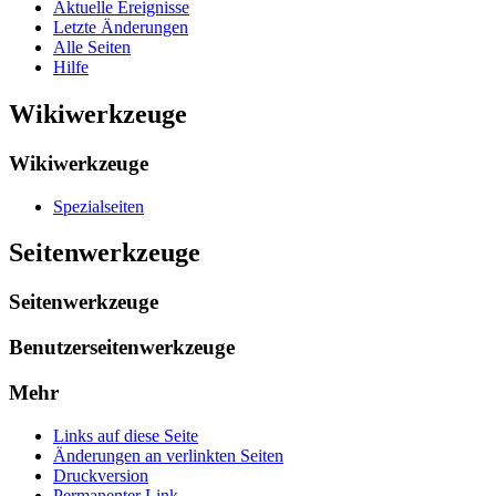
Aktuelle Ereignisse
Letzte Änderungen
Alle Seiten
Hilfe
Wikiwerkzeuge
Wikiwerkzeuge
Spezialseiten
Seitenwerkzeuge
Seitenwerkzeuge
Benutzerseitenwerkzeuge
Mehr
Links auf diese Seite
Änderungen an verlinkten Seiten
Druckversion
Permanenter Link