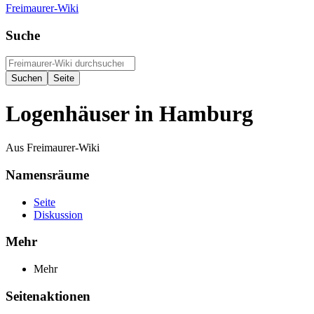
Freimaurer-Wiki
Suche
Logenhäuser in Hamburg
Aus Freimaurer-Wiki
Namensräume
Seite
Diskussion
Mehr
Mehr
Seitenaktionen