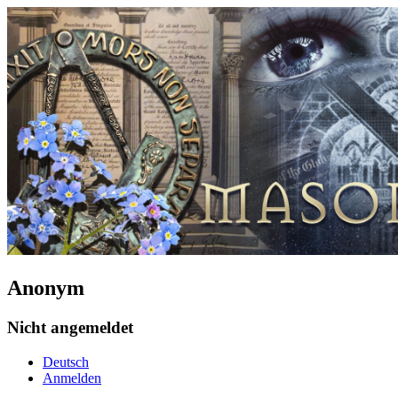
Anonym
Nicht angemeldet
Deutsch
Anmelden