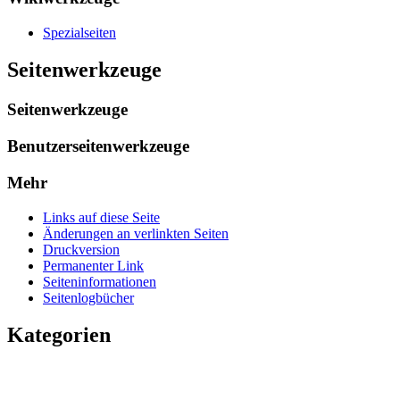
Spezialseiten
Seitenwerkzeuge
Seitenwerkzeuge
Benutzerseitenwerkzeuge
Mehr
Links auf diese Seite
Änderungen an verlinkten Seiten
Druckversion
Permanenter Link
Seiten­­informationen
Seitenlogbücher
Kategorien
Kategorien