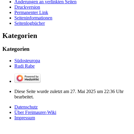
Änderungen an verlinkten Seiten
Druckversion
Permanenter Link
Seiten­­informationen
Seitenlogbücher
Kategorien
Kategorien
Südosteuropa
Rudi Rabe
Diese Seite wurde zuletzt am 27. Mai 2025 um 22:36 Uhr
bearbeitet.
Datenschutz
Über Freimaurer-Wiki
Impressum