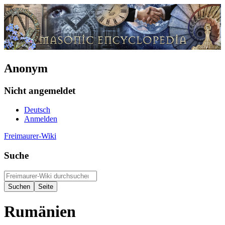
Anonym
Nicht angemeldet
Deutsch
Anmelden
Freimaurer-Wiki
Suche
Rumänien