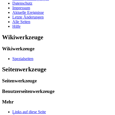
Datenschutz
Impressum
Aktuelle Ereignisse
Letzte Änderungen
Alle Seiten
Hilfe
Wikiwerkzeuge
Wikiwerkzeuge
Spezialseiten
Seitenwerkzeuge
Seitenwerkzeuge
Benutzerseitenwerkzeuge
Mehr
Links auf diese Seite