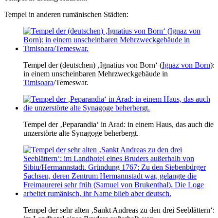
Tempel in anderen rumänischen Städten:
Tempel der (deutschen) ‚Ignatius von Born‘ (
Ignaz von Born
):
in einem unscheinbaren Mehrzweckgebäude in
Timisoara
/Temeswar.
Tempel der ‚Peparandia‘ in Arad: in einem Haus, das auch die
unzerstörte alte Synagoge beherbergt.
Tempel der sehr alten ‚Sankt Andreas zu den drei Seeblättern‘: