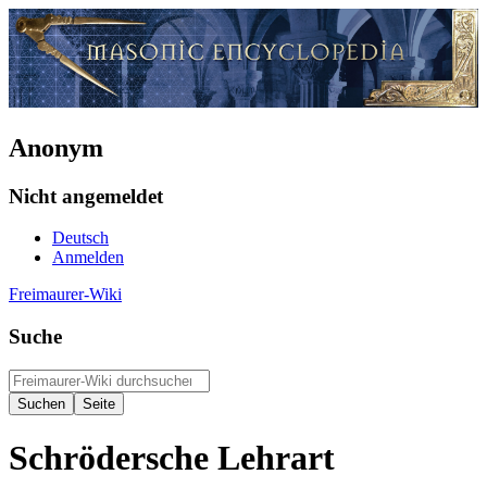
Anonym
Nicht angemeldet
Deutsch
Anmelden
Freimaurer-Wiki
Suche
Schrödersche Lehrart