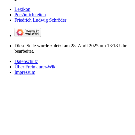
Lexikon
Persönlichkeiten
Friedrich Ludwig Schröder
Diese Seite wurde zuletzt am 28. April 2025 um 13:18 Uhr
bearbeitet.
Datenschutz
Über Freimaurer-Wiki
Impressum