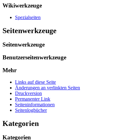
Wikiwerkzeuge
Spezialseiten
Seitenwerkzeuge
Seitenwerkzeuge
Benutzerseitenwerkzeuge
Mehr
Links auf diese Seite
Änderungen an verlinkten Seiten
Druckversion
Permanenter Link
Seiten­­informationen
Seitenlogbücher
Kategorien
Kategorien