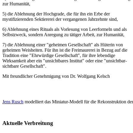
zur Humanität,
5) die Ablehnung der Hochgrade, die für ihn ein Erbe der
mystifizierenden Sektiererei der vergangenen Jahrzehnte sind,
6) Ablehnung eines Rituals als Vorlesung von Leerformeln und als
Selbstzweck, sondern Anregung zu tätiger Arbeit, zur Humanität,
7) die Ablehnung einer "geheimen Gesellschaft" als Hüterin von
geheimen Weisheiten. Für ihn ist die Freimaurerei in Bezug auf die
Tradition eine "Ehrwürdige Gesellschaft", für ihre lebendige
Wirksamkeit aber ein "unsichtbares Institut" oder eine "unsichtbar-
sichtbare Gesellschaft".
Mit freundlicher Genehmigung von Dr. Wolfgang Kelsch
Jens Rusch
modelliert das Miniatur-Modell für die Rekonstruktion de
Aktuelle Verbreitung