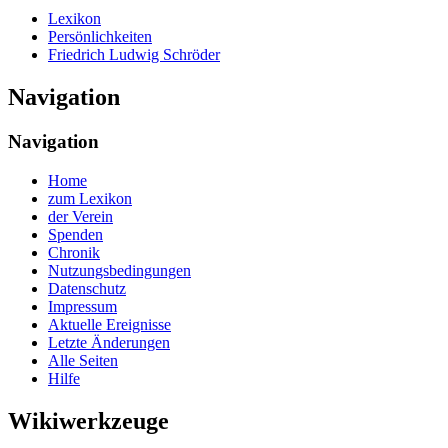
Lexikon
Persönlichkeiten
Friedrich Ludwig Schröder
Navigation
Navigation
Home
zum Lexikon
der Verein
Spenden
Chronik
Nutzungsbedingungen
Datenschutz
Impressum
Aktuelle Ereignisse
Letzte Änderungen
Alle Seiten
Hilfe
Wikiwerkzeuge