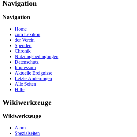
Navigation
Navigation
Home
zum Lexikon
der Verein
Spenden
Chronik
Nutzungsbedingungen
Datenschutz
Impressum
Aktuelle Ereignisse
Letzte Änderungen
Alle Seiten
Hilfe
Wikiwerkzeuge
Wikiwerkzeuge
Atom
Spezialseiten