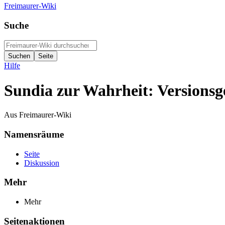
Freimaurer-Wiki
Suche
Hilfe
Sundia zur Wahrheit: Versionsg
Aus Freimaurer-Wiki
Namensräume
Seite
Diskussion
Mehr
Mehr
Seitenaktionen