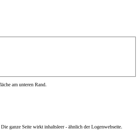
fläche am unteren Rand.
 Die ganze Seite wirkt inhaltsleer - ähnlich der Logenwebseite.