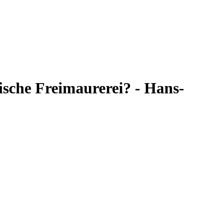
tische Freimaurerei? - Hans-