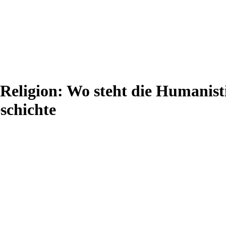
, Religion: Wo steht die Humanis
schichte