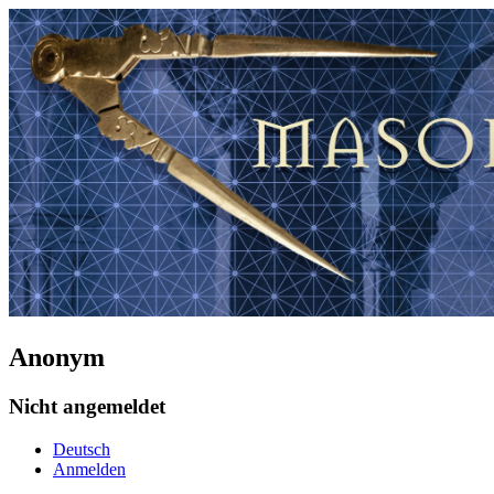
Anonym
Nicht angemeldet
Deutsch
Anmelden