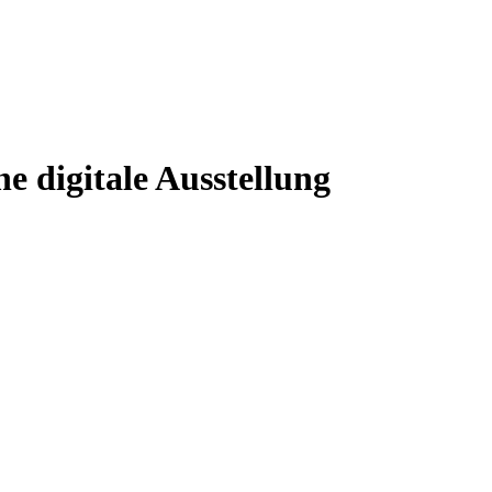
e digitale Ausstellung