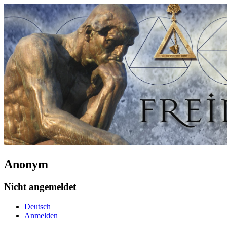
Anonym
Nicht angemeldet
Deutsch
Anmelden