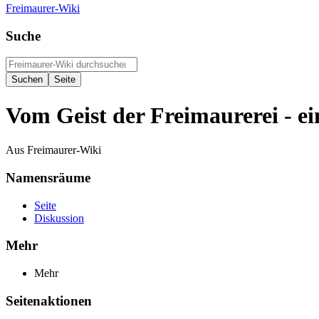
Freimaurer-Wiki
Suche
Vom Geist der Freimaurerei - ein
Aus Freimaurer-Wiki
Namensräume
Seite
Diskussion
Mehr
Mehr
Seitenaktionen