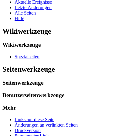
Aktuelle Ereignisse
Letzte Änderungen
Alle Seiten
Hilfe
Wikiwerkzeuge
Wikiwerkzeuge
Spezialseiten
Seitenwerkzeuge
Seitenwerkzeuge
Benutzerseitenwerkzeuge
Mehr
Links auf diese Seite
Änderungen an verlinkten Seiten
Druckversion
Permanenter Link