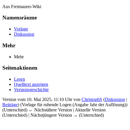
Aus Freimaurer-Wiki
Namensräume
Vorlage
Diskussion
Mehr
Mehr
Seitenaktionen
Lesen
Quelltext anzeigen
Versionsgeschichte
Version vom 10. Mai 2025, 11:10 Uhr von
ChristophS
(
Diskussion
|
Beiträge
)
(Vorlage für ruhende Logen (Angabe Jahr der Auflösung))
(Unterschied) ← Nächstältere Version | Aktuelle Version
(Unterschied) | Nächstjüngere Version → (Unterschied)