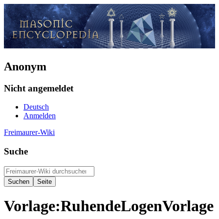
Anonym
Nicht angemeldet
Deutsch
Anmelden
Freimaurer-Wiki
Suche
Vorlage
:
RuhendeLogenVorlage