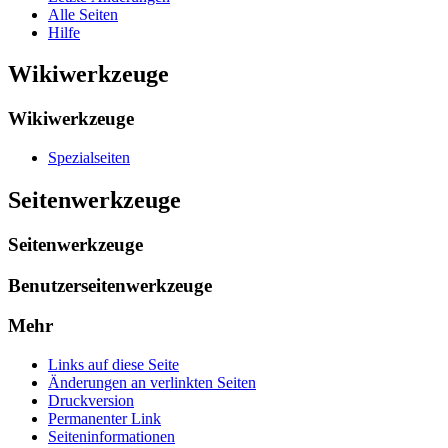
Alle Seiten
Hilfe
Wikiwerkzeuge
Wikiwerkzeuge
Spezialseiten
Seitenwerkzeuge
Seitenwerkzeuge
Benutzerseitenwerkzeuge
Mehr
Links auf diese Seite
Änderungen an verlinkten Seiten
Druckversion
Permanenter Link
Seiten­­informationen