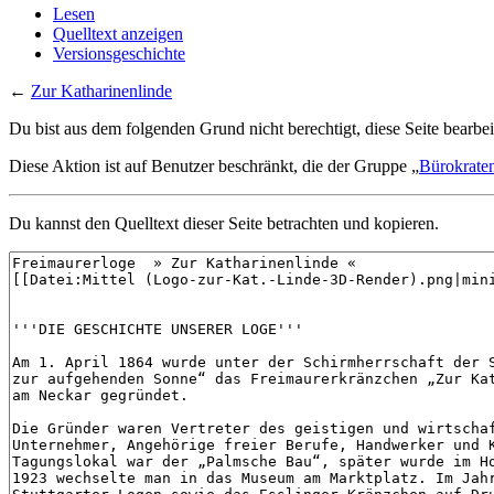
Lesen
Quelltext anzeigen
Versionsgeschichte
←
Zur Katharinenlinde
Du bist aus dem folgenden Grund nicht berechtigt, diese Seite bearbei
Diese Aktion ist auf Benutzer beschränkt, die der Gruppe „
Bürokrate
Du kannst den Quelltext dieser Seite betrachten und kopieren.