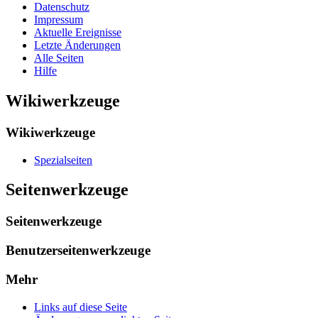
Datenschutz
Impressum
Aktuelle Ereignisse
Letzte Änderungen
Alle Seiten
Hilfe
Wikiwerkzeuge
Wikiwerkzeuge
Spezialseiten
Seitenwerkzeuge
Seitenwerkzeuge
Benutzerseitenwerkzeuge
Mehr
Links auf diese Seite