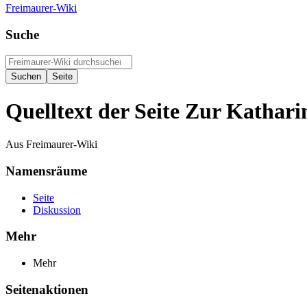
Freimaurer-Wiki
Suche
Quelltext der Seite Zur Kathari
Aus Freimaurer-Wiki
Namensräume
Seite
Diskussion
Mehr
Mehr
Seitenaktionen