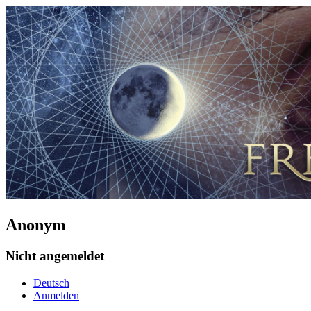
Anonym
Nicht angemeldet
Deutsch
Anmelden