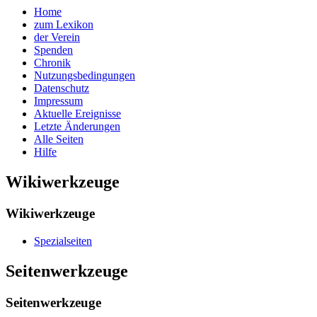
Home
zum Lexikon
der Verein
Spenden
Chronik
Nutzungsbedingungen
Datenschutz
Impressum
Aktuelle Ereignisse
Letzte Änderungen
Alle Seiten
Hilfe
Wikiwerkzeuge
Wikiwerkzeuge
Spezialseiten
Seitenwerkzeuge
Seitenwerkzeuge