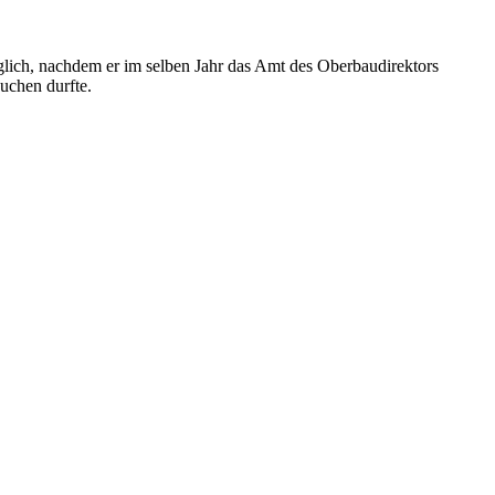
glich, nachdem er im selben Jahr das Amt des Oberbaudirektors
uchen durfte.