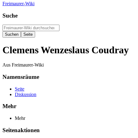
Freimaurer-Wiki
Suche
Clemens Wenzeslaus Coudray
Aus Freimaurer-Wiki
Namensräume
Seite
Diskussion
Mehr
Mehr
Seitenaktionen