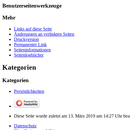
Benutzerseitenwerkzeuge
Mehr
Links auf diese Seite
Änderungen an verlinkten Seiten
Druckversion
Permanenter Link
Seiten­­informationen
Seitenlogbücher
Kategorien
Kategorien
Persönlichkeiten
Diese Seite wurde zuletzt am 13. März 2019 um 14:27 Uhr bear
Datenschutz