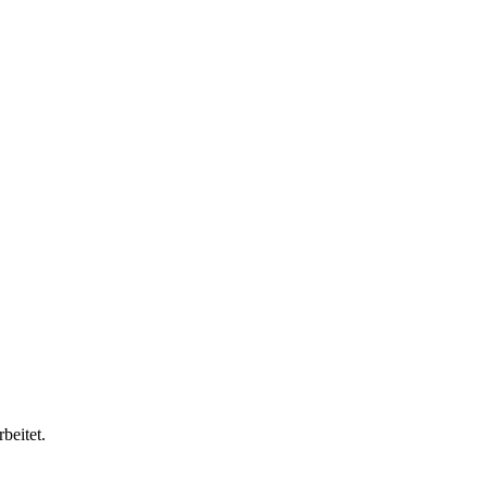
beitet.