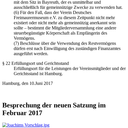
mit dem Sitz in Bayreuth, der es unmittelbar und
ausschließlich für gemeinnützige Zwecke zu verwenden hat.
(6) Für den Fall, dass der Verein Deutsches
Freimaurermuseum e.V. zu diesem Zeitpunkt nicht mehr
existiert oder nicht mehr als gemeinnützig anerkannt sein
sollte – bestimmt die Mitgliederversammlung eine andere
steuerbegünstigte Körperschaft als Empfängerin des
Vermögens.
(7) Beschlüsse über die Verwendung des Restvermögens
dürfen erst nach Einwilligung des zuständigen Finanzamtes
ausgeführt werden.
§ 22 Erfüllungsort und Gerichtsstand
Erfüllungsort für die Leistungen der Vereinsmitglieder und der
Gerichtsstand ist Hamburg.
Hamburg, den 10.Juni 2017
Besprechung der neuen Satzung im
Februar 2017