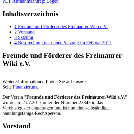
PDF Aufnahmeantrag: Logen
Inhaltsverzeichnis
1
Freunde und Förderer des Freimaurer-Wiki e.V.
2
Vorstand
3
Satzung
4
Besprechung der neuen Satzung im Februar 2017
Freunde und Förderer des Freimaurer-
Wiki e.V.
Weitere Informationen finden Sie auf unserer
Seite
Finanzierung
Der Verein "
Freunde und Förderer des Freimaurer-Wiki e.V.
"
wurde am 25.7.2017 unter der Nummer 23343 in das
Vereinsregister eingetragen und ist nun eine selbständige,
handlungsfähige Rechtsperson.
Vorstand