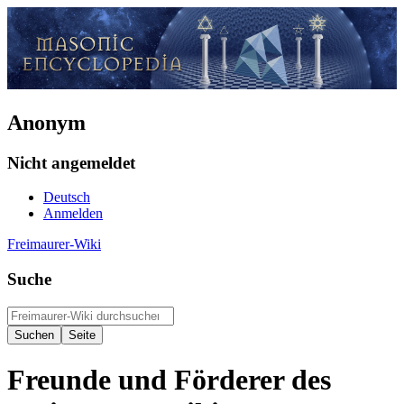
Anonym
Nicht angemeldet
Deutsch
Anmelden
Freimaurer-Wiki
Suche
Freunde und Förderer des