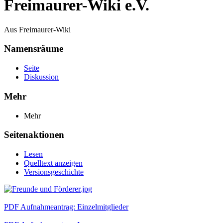
Freimaurer-Wiki e.V.
Aus Freimaurer-Wiki
Namensräume
Seite
Diskussion
Mehr
Mehr
Seitenaktionen
Lesen
Quelltext anzeigen
Versionsgeschichte
PDF Aufnahmeantrag: Einzelmitglieder