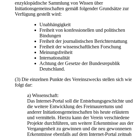
enzyklopädische Sammlung von Wissen über
Initiationsgemeinschaften gemäß folgender Grundsätze zur
Verfügung gestellt wird:
Unabhängigkeit
Freiheit von konfessionellen und politischen
Bindungen
Freiheit der journalistischen Berichterstattung
Freiheit der wissenschaftlichen Forschung
Meinungsfreiheit
Internationalität
Achtung der Gesetze der Bundesrepublik
Deutschland.
(3) Die einzelnen Punkte des Vereinszwecks stellen sich wie
folgt dar:
a) Wissenschaft:
Das Internet-Portal soll die Entstehungsgeschichte und
die weitere Entwicklung des Freimaurertums und
anderer Initiationsgemeinschaften bis heute erläutern
und vermitteln. Hierzu kann der Verein verschiedene
Projekte durchführen, um weitere Erkenntnisse aus der
Vergangenheit zu gewinnen und die neu gewonnenen
Erkenntnisse ebenfalls auf dem Internet-Portal zeitnah