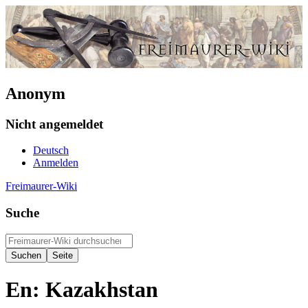
Anonym
Nicht angemeldet
Deutsch
Anmelden
Freimaurer-Wiki
Suche
En: Kazakhstan