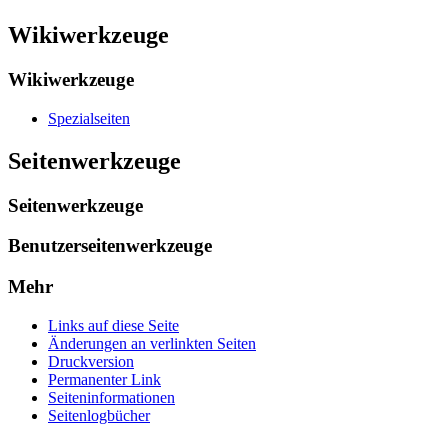
Wikiwerkzeuge
Wikiwerkzeuge
Spezialseiten
Seitenwerkzeuge
Seitenwerkzeuge
Benutzerseitenwerkzeuge
Mehr
Links auf diese Seite
Änderungen an verlinkten Seiten
Druckversion
Permanenter Link
Seiten­­informationen
Seitenlogbücher