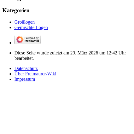
Kategorien
Großlogen
Gemischte Logen
Diese Seite wurde zuletzt am 29. März 2026 um 12:42 Uhr
bearbeitet.
Datenschutz
Über Freimaurer-Wiki
Impressum