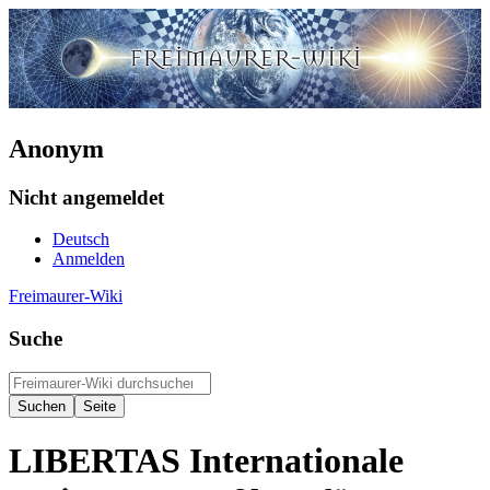
Anonym
Nicht angemeldet
Deutsch
Anmelden
Freimaurer-Wiki
Suche
LIBERTAS Internationale