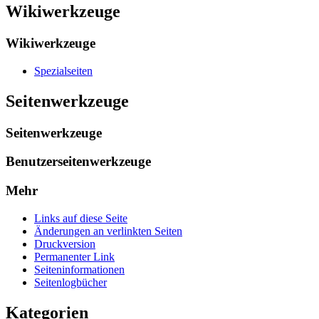
Wikiwerkzeuge
Wikiwerkzeuge
Spezialseiten
Seitenwerkzeuge
Seitenwerkzeuge
Benutzerseitenwerkzeuge
Mehr
Links auf diese Seite
Änderungen an verlinkten Seiten
Druckversion
Permanenter Link
Seiten­­informationen
Seitenlogbücher
Kategorien