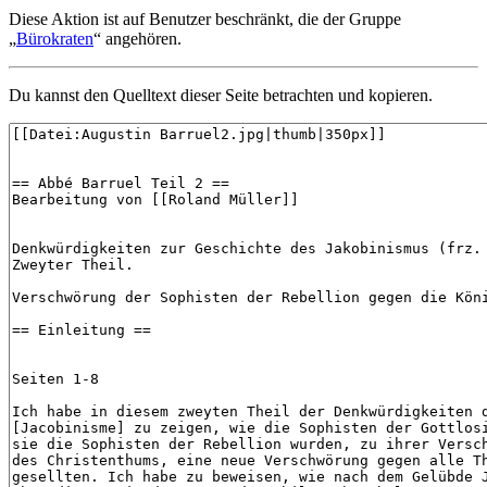
Diese Aktion ist auf Benutzer beschränkt, die der Gruppe
„
Bürokraten
“ angehören.
Du kannst den Quelltext dieser Seite betrachten und kopieren.