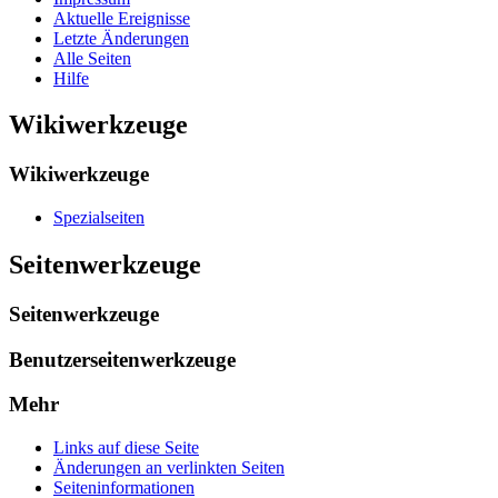
Aktuelle Ereignisse
Letzte Änderungen
Alle Seiten
Hilfe
Wikiwerkzeuge
Wikiwerkzeuge
Spezialseiten
Seitenwerkzeuge
Seitenwerkzeuge
Benutzerseitenwerkzeuge
Mehr
Links auf diese Seite
Änderungen an verlinkten Seiten
Seiten­­informationen