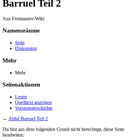
Barruel Teil 2
Aus Freimaurer-Wiki
Namensräume
Seite
Diskussion
Mehr
Mehr
Seitenaktionen
Lesen
Quelltext anzeigen
Versionsgeschichte
←
Abbé Barruel Teil 2
Du bist aus dem folgenden Grund nicht berechtigt, diese Seite
bearbeiten: