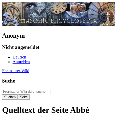
Anonym
Nicht angemeldet
Deutsch
Anmelden
Freimaurer-Wiki
Suche
Quelltext der Seite Abbé