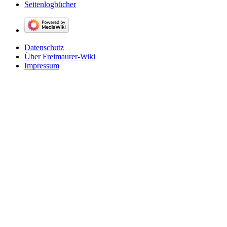
Seitenlogbücher
Datenschutz
Über Freimaurer-Wiki
Impressum