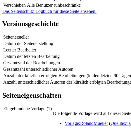
Verschieben
Alle Benutzer (unbeschränkt)
Das Seitenschutz-Logbuch für diese Seite ansehen.
Versionsgeschichte
Seitenersteller
Datum der Seitenerstellung
Letzter Bearbeiter
Datum der letzten Bearbeitung
Gesamtzahl der Bearbeitungen
Gesamtzahl unterschiedlicher Autoren
Anzahl der kürzlich erfolgten Bearbeitungen (in den letzten 90 Tagen
Anzahl unterschiedlicher Autoren der kürzlich erfolgten Bearbeitung
Seiteneigenschaften
Eingebundene Vorlage (1)
Die folgende Vorlage wird auf dieser Seit
Vorlage:RolandMueller
(
Quelltext 