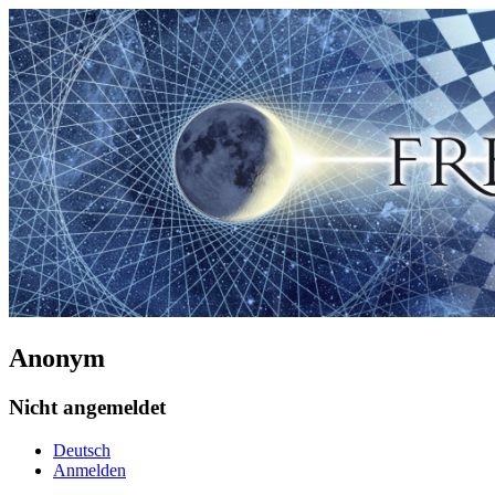
Anonym
Nicht angemeldet
Deutsch
Anmelden