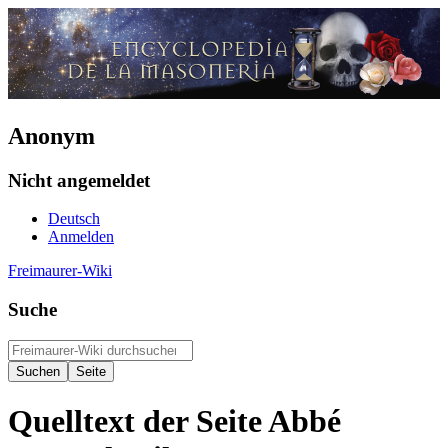
Anonym
Nicht angemeldet
Deutsch
Anmelden
Freimaurer-Wiki
Suche
Quelltext der Seite Abbé