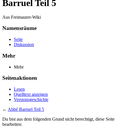
Barruel Teil 5
Aus Freimaurer-Wiki
Namensräume
Seite
Diskussion
Mehr
Mehr
Seitenaktionen
Lesen
Quelltext anzeigen
Versionsgeschichte
←
Abbé Barruel Teil 5
Du bist aus dem folgenden Grund nicht berechtigt, diese Seite
bearbeiten: