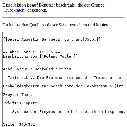
Diese Aktion ist auf Benutzer beschränkt, die der Gruppe
„
Bürokraten
“ angehören.
Du kannst den Quelltext dieser Seite betrachten und kopieren.