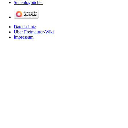
Seitenlogbücher
Datenschutz
Über Freimaurer-Wiki
Impressum