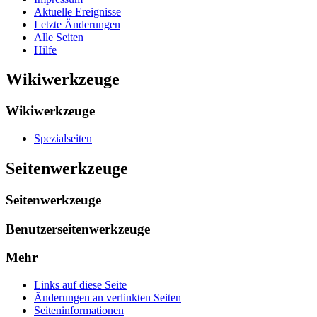
Aktuelle Ereignisse
Letzte Änderungen
Alle Seiten
Hilfe
Wikiwerkzeuge
Wikiwerkzeuge
Spezialseiten
Seitenwerkzeuge
Seitenwerkzeuge
Benutzerseitenwerkzeuge
Mehr
Links auf diese Seite
Änderungen an verlinkten Seiten
Seiten­­informationen