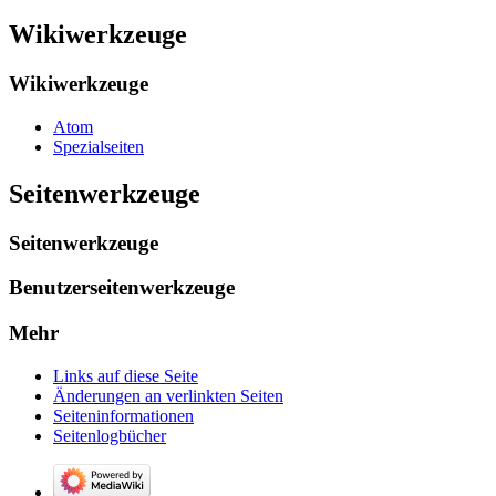
Wikiwerkzeuge
Wikiwerkzeuge
Atom
Spezialseiten
Seitenwerkzeuge
Seitenwerkzeuge
Benutzerseitenwerkzeuge
Mehr
Links auf diese Seite
Änderungen an verlinkten Seiten
Seiten­­informationen
Seitenlogbücher