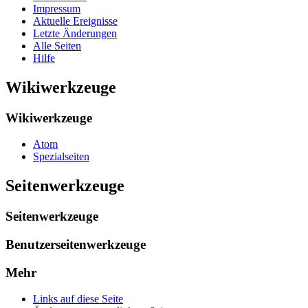
Impressum
Aktuelle Ereignisse
Letzte Änderungen
Alle Seiten
Hilfe
Wikiwerkzeuge
Wikiwerkzeuge
Atom
Spezialseiten
Seitenwerkzeuge
Seitenwerkzeuge
Benutzerseitenwerkzeuge
Mehr
Links auf diese Seite