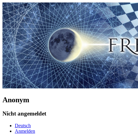
Anonym
Nicht angemeldet
Deutsch
Anmelden