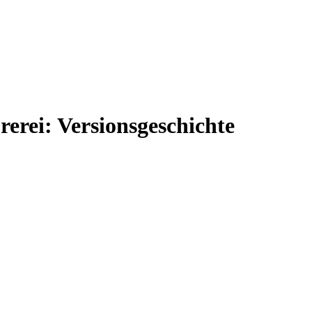
rerei: Versionsgeschichte