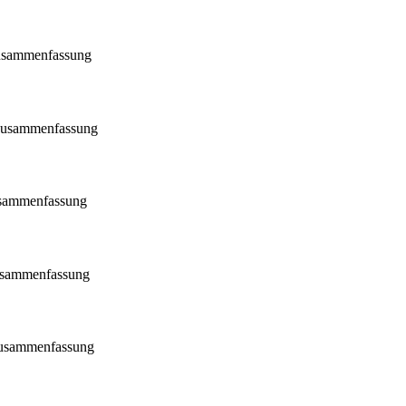
usammenfassung
zusammenfassung
usammenfassung
usammenfassung
zusammenfassung