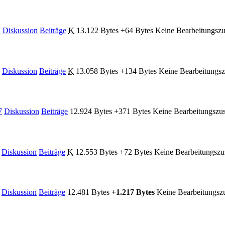
7
Diskussion
Beiträge
‎
K
13.122 Bytes
+64 Bytes
‎
Keine Bearbeitungsz
Diskussion
Beiträge
‎
K
13.058 Bytes
+134 Bytes
‎
Keine Bearbeitungs
7
Diskussion
Beiträge
‎
12.924 Bytes
+371 Bytes
‎
Keine Bearbeitungsz
Diskussion
Beiträge
‎
K
12.553 Bytes
+72 Bytes
‎
Keine Bearbeitungsz
Diskussion
Beiträge
‎
12.481 Bytes
+1.217 Bytes
‎
Keine Bearbeitungs