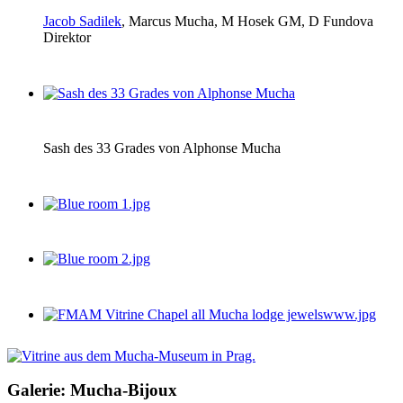
Jacob Sadilek
, Marcus Mucha, M Hosek GM, D Fundova
Direktor
Sash des 33 Grades von Alphonse Mucha
Galerie: Mucha-Bijoux