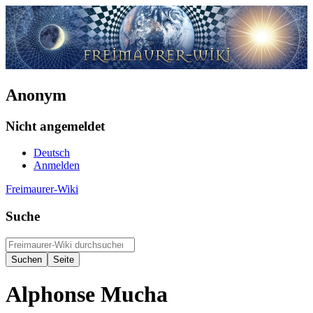
Anonym
Nicht angemeldet
Deutsch
Anmelden
Freimaurer-Wiki
Suche
Alphonse Mucha