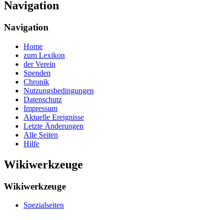
Navigation
Navigation
Home
zum Lexikon
der Verein
Spenden
Chronik
Nutzungsbedingungen
Datenschutz
Impressum
Aktuelle Ereignisse
Letzte Änderungen
Alle Seiten
Hilfe
Wikiwerkzeuge
Wikiwerkzeuge
Spezialseiten