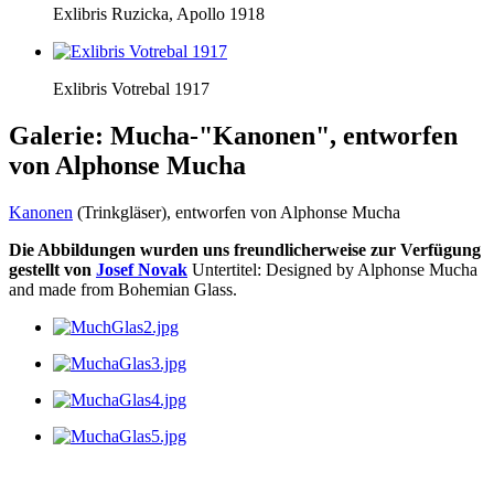
Exlibris Ruzicka, Apollo 1918
Exlibris Votrebal 1917
Galerie: Mucha-"Kanonen", entworfen
von Alphonse Mucha
Kanonen
(Trinkgläser), entworfen von Alphonse Mucha
Die Abbildungen wurden uns freundlicherweise zur Verfügung
gestellt von
Josef Novak
Untertitel: Designed by Alphonse Mucha
and made from Bohemian Glass.