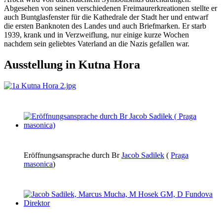
Abgesehen von seinen verschiedenen Freimaurerkreationen stellte er
auch Buntglasfenster für die Kathedrale der Stadt her und entwarf
die ersten Banknoten des Landes und auch Briefmarken. Er starb
1939, krank und in Verzweiflung, nur einige kurze Wochen
nachdem sein geliebtes Vaterland an die Nazis gefallen war.
Ausstellung in Kutna Hora
Eröffnungsansprache durch Br
Jacob Sadilek
(
Praga
masonica
)