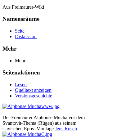
Aus Freimaurer-Wiki
Namensräume
Seite
Diskussion
Mehr
Mehr
Seitenaktionen
Lesen
Quelltext anzeigen
Versionsgeschichte
Der Freimaurer Alphonse Mucha vor dem
Svantovit-Thema (Rügen) aus seinem
slavischen Epos. Montage
Jens Rusch