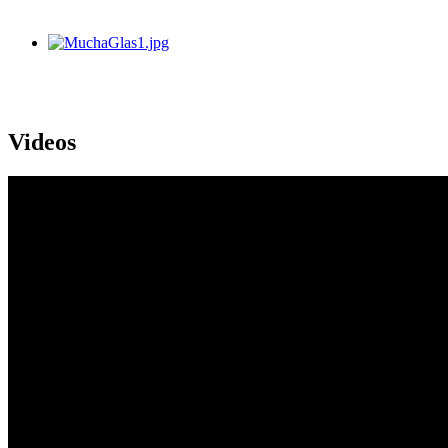
Videos