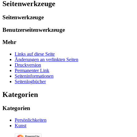
Seitenwerkzeuge
Seitenwerkzeuge
Benutzerseitenwerkzeuge
Mehr
Links auf diese Seite
Änderungen an verlinkten Seiten
Druckversion
Permanenter Link
Seiten­­informationen
Seitenlogbücher
Kategorien
Kategorien
Persönlichkeiten
Kunst