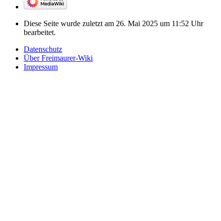
Diese Seite wurde zuletzt am 26. Mai 2025 um 11:52 Uhr
bearbeitet.
Datenschutz
Über Freimaurer-Wiki
Impressum