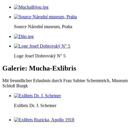
Source Národní museum, Praha
Loge Josef Dobrovský N° 5
Galerie: Mucha-Exlibris
Mit freundlicher Erlaubnis durch Frau Sabine Schemmrich, Museum
Schloß Burgk
Exlibris Dr. J. Scheiner