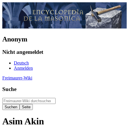
Anonym
Nicht angemeldet
Deutsch
Anmelden
Freimaurer-Wiki
Suche
Asim Akin