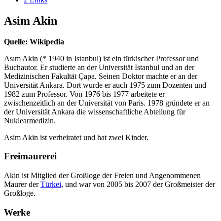
Asim Akin
Quelle: Wikipedia
Asım Akin (* 1940 in Istanbul) ist ein türkischer Professor und
Buchautor. Er studierte an der Universität Istanbul und an der
Medizinischen Fakultät Çapa. Seinen Doktor machte er an der
Universität Ankara. Dort wurde er auch 1975 zum Dozenten und
1982 zum Professor. Von 1976 bis 1977 arbeitete er
zwischenzeitlich an der Universität von Paris. 1978 gründete er an
der Universität Ankara die wissenschaftliche Abteilung für
Nuklearmedizin.
Asim Akin ist verheiratet und hat zwei Kinder.
Freimaurerei
Akin ist Mitglied der Großloge der Freien und Angenommenen
Maurer der
Türkei
, und war von 2005 bis 2007 der Großmeister der
Großloge.
Werke