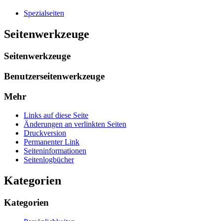
Spezialseiten
Seitenwerkzeuge
Seitenwerkzeuge
Benutzerseitenwerkzeuge
Mehr
Links auf diese Seite
Änderungen an verlinkten Seiten
Druckversion
Permanenter Link
Seiten­­informationen
Seitenlogbücher
Kategorien
Kategorien