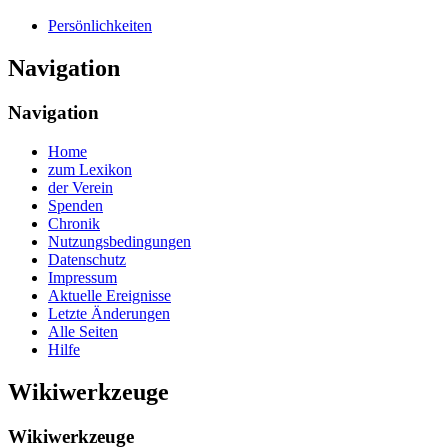
Persönlichkeiten
Navigation
Navigation
Home
zum Lexikon
der Verein
Spenden
Chronik
Nutzungsbedingungen
Datenschutz
Impressum
Aktuelle Ereignisse
Letzte Änderungen
Alle Seiten
Hilfe
Wikiwerkzeuge
Wikiwerkzeuge