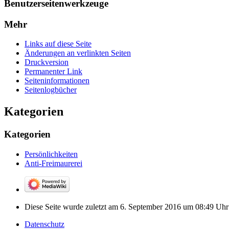
Benutzerseitenwerkzeuge
Mehr
Links auf diese Seite
Änderungen an verlinkten Seiten
Druckversion
Permanenter Link
Seiten­­informationen
Seitenlogbücher
Kategorien
Kategorien
Persönlichkeiten
Anti-Freimaurerei
Diese Seite wurde zuletzt am 6. September 2016 um 08:49 Uhr 
Datenschutz