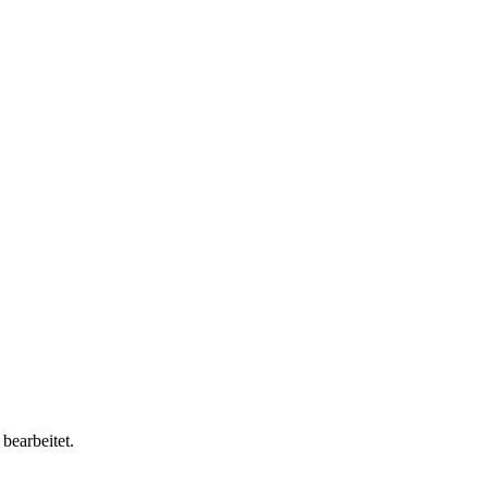
bearbeitet.