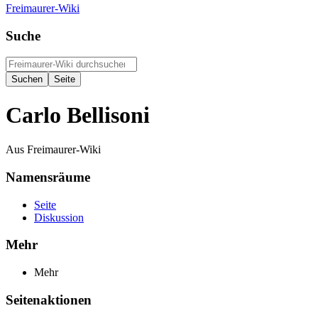
Freimaurer-Wiki
Suche
Carlo Bellisoni
Aus Freimaurer-Wiki
Namensräume
Seite
Diskussion
Mehr
Mehr
Seitenaktionen