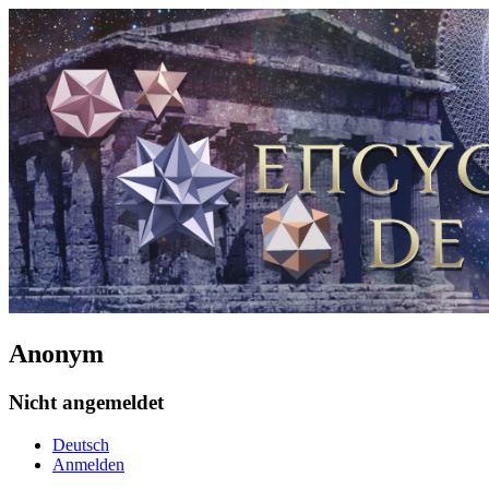
Anonym
Nicht angemeldet
Deutsch
Anmelden