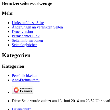
Benutzerseitenwerkzeuge
Mehr
Links auf diese Seite
Änderungen an verlinkten Seiten
Druckversion
Permanenter Link
Seiten­­informationen
Seitenlogbücher
Kategorien
Kategorien
Persönlichkeiten
Anti-Freimaurerei
Diese Seite wurde zuletzt am 13. Juni 2014 um 23:52 Uhr bearb
Datenschutz