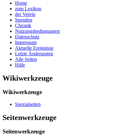
Home
zum Lexikon
der Verein
Spenden
Chronik
Nutzungsbedingungen
Datenschutz
Impressum
Aktuelle Ereignisse
Letzte Änderungen
Alle Seiten
Hilfe
Wikiwerkzeuge
Wikiwerkzeuge
Spezialseiten
Seitenwerkzeuge
Seitenwerkzeuge