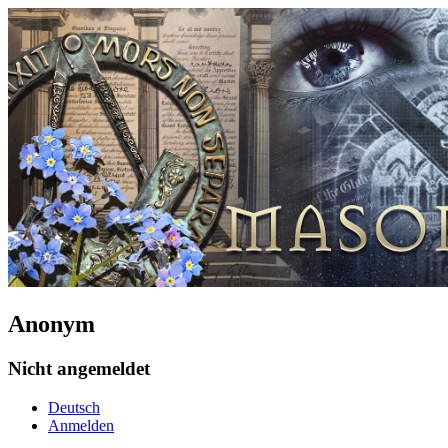
Anonym
Nicht angemeldet
Deutsch
Anmelden