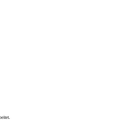
eitet.