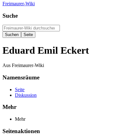
Freimaurer-Wiki
Suche
Eduard Emil Eckert
Aus Freimaurer-Wiki
Namensräume
Seite
Diskussion
Mehr
Mehr
Seitenaktionen