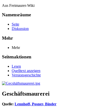
Aus Freimaurer-Wiki
Namensräume
Seite
Diskussion
Mehr
Mehr
Seitenaktionen
Lesen
Quelltext anzeigen
Versionsgeschichte
Geschäftsmaurerei
Quelle:
Lennhoff, Posner, Binder