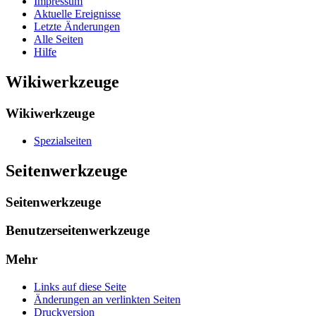
Impressum
Aktuelle Ereignisse
Letzte Änderungen
Alle Seiten
Hilfe
Wikiwerkzeuge
Wikiwerkzeuge
Spezialseiten
Seitenwerkzeuge
Seitenwerkzeuge
Benutzerseitenwerkzeuge
Mehr
Links auf diese Seite
Änderungen an verlinkten Seiten
Druckversion