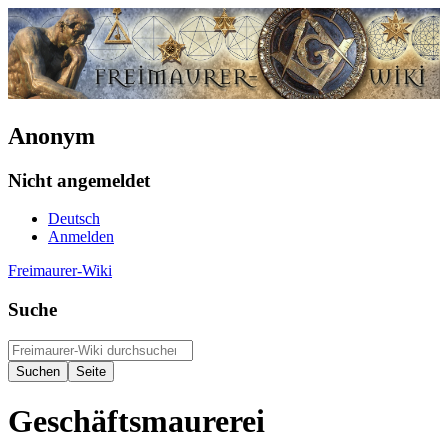
Anonym
Nicht angemeldet
Deutsch
Anmelden
Freimaurer-Wiki
Suche
Geschäftsmaurerei