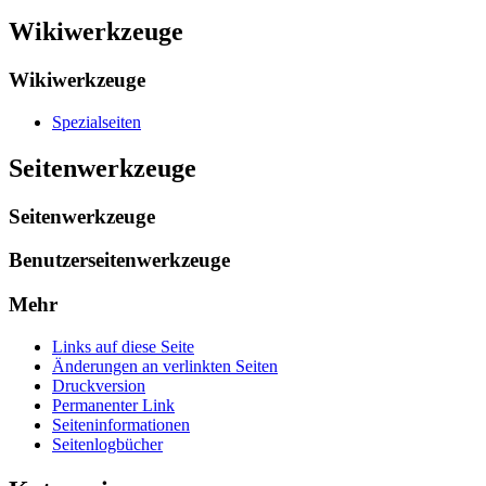
Wikiwerkzeuge
Wikiwerkzeuge
Spezialseiten
Seitenwerkzeuge
Seitenwerkzeuge
Benutzerseitenwerkzeuge
Mehr
Links auf diese Seite
Änderungen an verlinkten Seiten
Druckversion
Permanenter Link
Seiten­­informationen
Seitenlogbücher