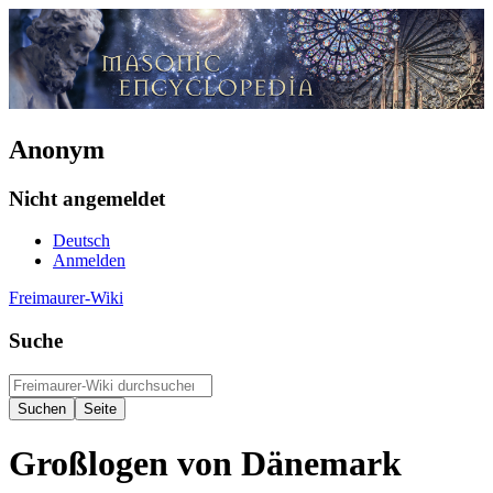
Anonym
Nicht angemeldet
Deutsch
Anmelden
Freimaurer-Wiki
Suche
Großlogen von Dänemark