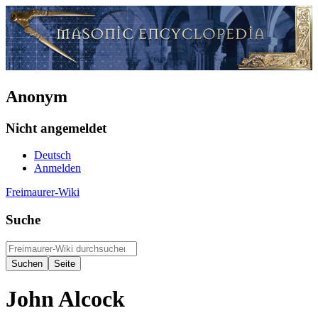
Anonym
Nicht angemeldet
Deutsch
Anmelden
Freimaurer-Wiki
Suche
John Alcock