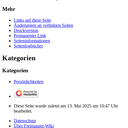
Mehr
Links auf diese Seite
Änderungen an verlinkten Seiten
Druckversion
Permanenter Link
Seiten­­informationen
Seitenlogbücher
Kategorien
Kategorien
Persönlichkeiten
Diese Seite wurde zuletzt am 13. Mai 2025 um 10:47 Uhr
bearbeitet.
Datenschutz
Über Freimaurer-Wiki