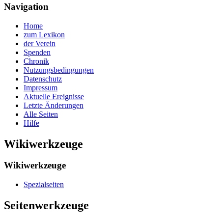
Navigation
Home
zum Lexikon
der Verein
Spenden
Chronik
Nutzungsbedingungen
Datenschutz
Impressum
Aktuelle Ereignisse
Letzte Änderungen
Alle Seiten
Hilfe
Wikiwerkzeuge
Wikiwerkzeuge
Spezialseiten
Seitenwerkzeuge