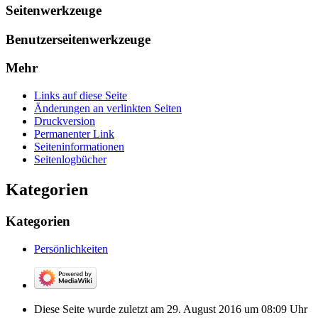
Seitenwerkzeuge
Benutzerseitenwerkzeuge
Mehr
Links auf diese Seite
Änderungen an verlinkten Seiten
Druckversion
Permanenter Link
Seiten­­informationen
Seitenlogbücher
Kategorien
Kategorien
Persönlichkeiten
Diese Seite wurde zuletzt am 29. August 2016 um 08:09 Uhr