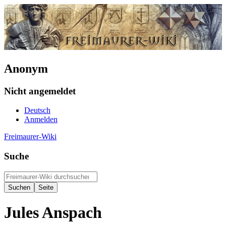
Anonym
Nicht angemeldet
Deutsch
Anmelden
Freimaurer-Wiki
Suche
Jules Anspach