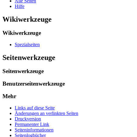
Alle Seiten
Hilfe
Wikiwerkzeuge
Wikiwerkzeuge
Spezialseiten
Seitenwerkzeuge
Seitenwerkzeuge
Benutzerseitenwerkzeuge
Mehr
Links auf diese Seite
Änderungen an verlinkten Seiten
Druckversion
Permanenter Link
Seiten­­informationen
Seitenlogbücher