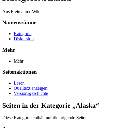
Aus Freimaurer-Wiki
Namensräume
Kategorie
Diskussion
Mehr
Mehr
Seitenaktionen
Lesen
Quelltext anzeigen
Versionsgeschichte
Seiten in der Kategorie „Alaska“
Diese Kategorie enthält nur die folgende Seite.