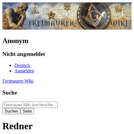
Anonym
Nicht angemeldet
Deutsch
Anmelden
Freimaurer-Wiki
Suche
Redner