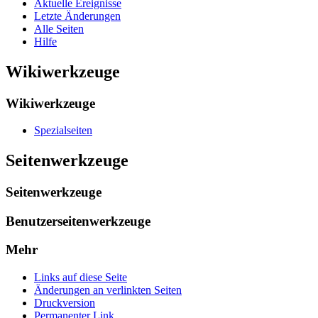
Aktuelle Ereignisse
Letzte Änderungen
Alle Seiten
Hilfe
Wikiwerkzeuge
Wikiwerkzeuge
Spezialseiten
Seitenwerkzeuge
Seitenwerkzeuge
Benutzerseitenwerkzeuge
Mehr
Links auf diese Seite
Änderungen an verlinkten Seiten
Druckversion
Permanenter Link