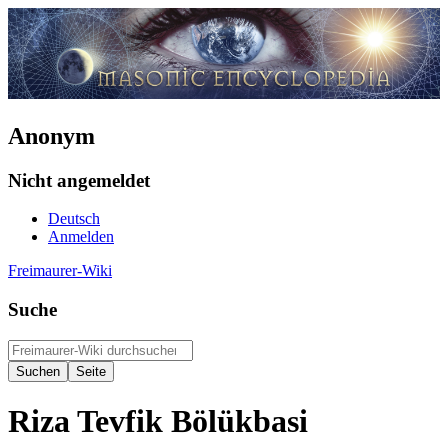
Anonym
Nicht angemeldet
Deutsch
Anmelden
Freimaurer-Wiki
Suche
Riza Tevfik Bölükbasi