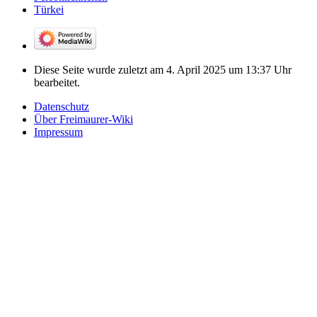
Türkei
Diese Seite wurde zuletzt am 4. April 2025 um 13:37 Uhr
bearbeitet.
Datenschutz
Über Freimaurer-Wiki
Impressum