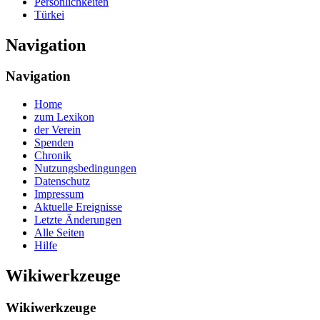
Persönlichkeiten
Türkei
Navigation
Navigation
Home
zum Lexikon
der Verein
Spenden
Chronik
Nutzungsbedingungen
Datenschutz
Impressum
Aktuelle Ereignisse
Letzte Änderungen
Alle Seiten
Hilfe
Wikiwerkzeuge
Wikiwerkzeuge