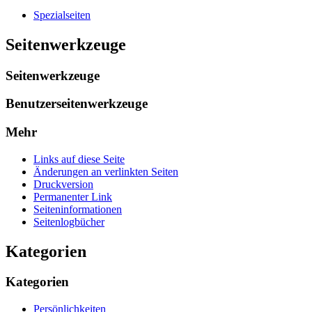
Spezialseiten
Seitenwerkzeuge
Seitenwerkzeuge
Benutzerseitenwerkzeuge
Mehr
Links auf diese Seite
Änderungen an verlinkten Seiten
Druckversion
Permanenter Link
Seiten­­informationen
Seitenlogbücher
Kategorien
Kategorien
Persönlichkeiten