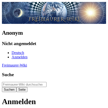
Anonym
Nicht angemeldet
Deutsch
Anmelden
Freimaurer-Wiki
Suche
Anmelden