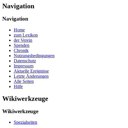
Navigation
Navigation
Home
zum Lexikon
der Verein
Spenden
Chronik
Nutzungsbedingungen
Datenschutz
Impressum
Aktuelle Ereignisse
Letzte Änderungen
Alle Seiten
Hilfe
Wikiwerkzeuge
Wikiwerkzeuge
Spezialseiten