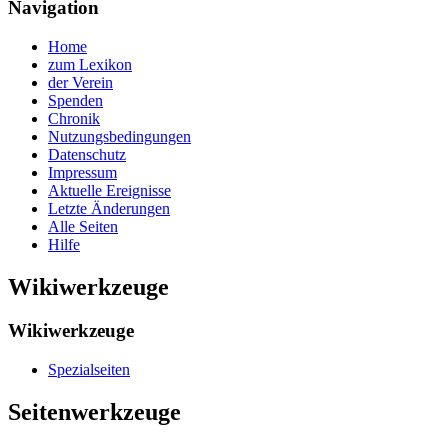
Navigation
Home
zum Lexikon
der Verein
Spenden
Chronik
Nutzungsbedingungen
Datenschutz
Impressum
Aktuelle Ereignisse
Letzte Änderungen
Alle Seiten
Hilfe
Wikiwerkzeuge
Wikiwerkzeuge
Spezialseiten
Seitenwerkzeuge