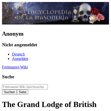
Anonym
Nicht angemeldet
Deutsch
Anmelden
Freimaurer-Wiki
Suche
The Grand Lodge of British