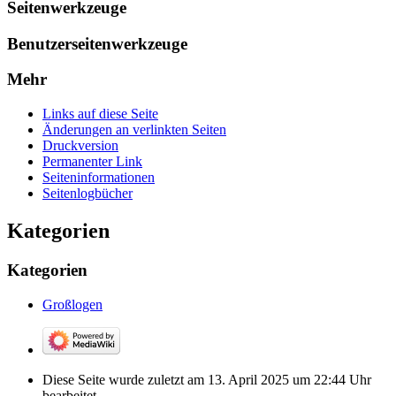
Seitenwerkzeuge
Benutzerseitenwerkzeuge
Mehr
Links auf diese Seite
Änderungen an verlinkten Seiten
Druckversion
Permanenter Link
Seiten­­informationen
Seitenlogbücher
Kategorien
Kategorien
Großlogen
Diese Seite wurde zuletzt am 13. April 2025 um 22:44 Uhr
bearbeitet.