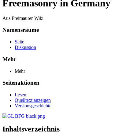
Freemasonry in Germany
Aus Freimaurer-Wiki
Namensräume
Seite
Diskussion
Mehr
Mehr
Seitenaktionen
Lesen
Quelltext anzeigen
Versionsgeschichte
Inhaltsverzeichnis