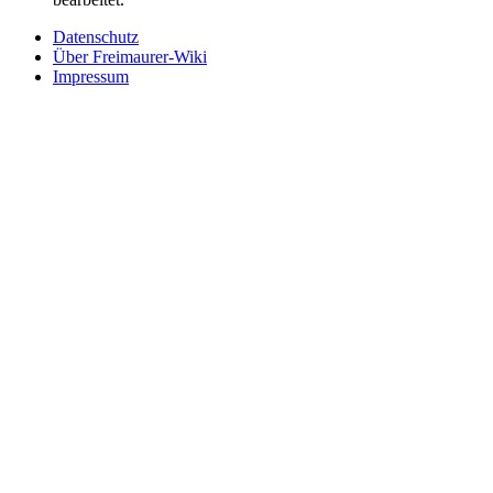
Datenschutz
Über Freimaurer-Wiki
Impressum