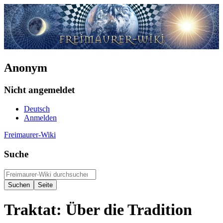
Anonym
Nicht angemeldet
Deutsch
Anmelden
Freimaurer-Wiki
Suche
Traktat: Über die Tradition