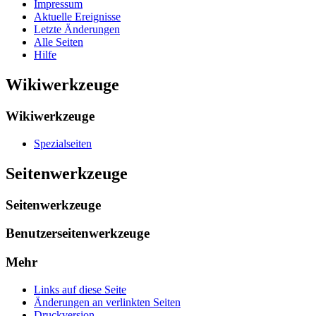
Impressum
Aktuelle Ereignisse
Letzte Änderungen
Alle Seiten
Hilfe
Wikiwerkzeuge
Wikiwerkzeuge
Spezialseiten
Seitenwerkzeuge
Seitenwerkzeuge
Benutzerseitenwerkzeuge
Mehr
Links auf diese Seite
Änderungen an verlinkten Seiten
Druckversion