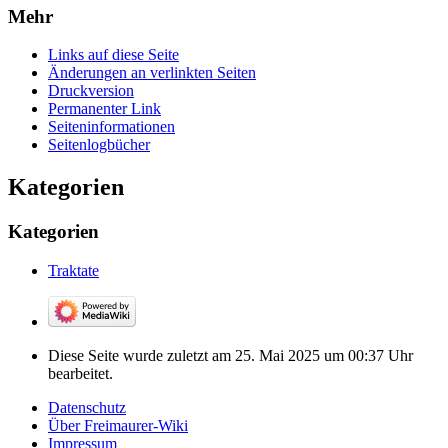
Mehr
Links auf diese Seite
Änderungen an verlinkten Seiten
Druckversion
Permanenter Link
Seiten­­informationen
Seitenlogbücher
Kategorien
Kategorien
Traktate
Diese Seite wurde zuletzt am 25. Mai 2025 um 00:37 Uhr
bearbeitet.
Datenschutz
Über Freimaurer-Wiki
Impressum