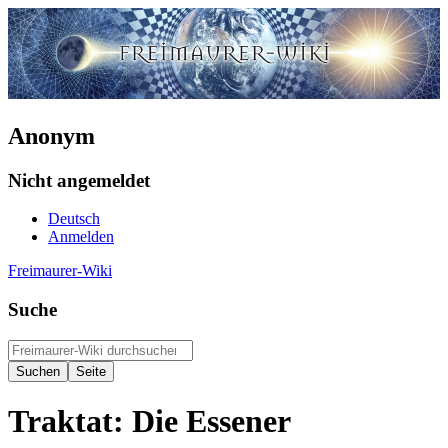
Anonym
Nicht angemeldet
Deutsch
Anmelden
Freimaurer-Wiki
Suche
Traktat: Die Essener