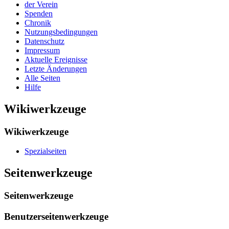
der Verein
Spenden
Chronik
Nutzungsbedingungen
Datenschutz
Impressum
Aktuelle Ereignisse
Letzte Änderungen
Alle Seiten
Hilfe
Wikiwerkzeuge
Wikiwerkzeuge
Spezialseiten
Seitenwerkzeuge
Seitenwerkzeuge
Benutzerseitenwerkzeuge