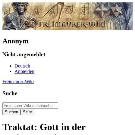
Anonym
Nicht angemeldet
Deutsch
Anmelden
Freimaurer-Wiki
Suche
Traktat: Gott in der