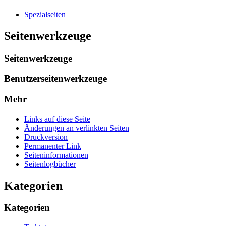
Spezialseiten
Seitenwerkzeuge
Seitenwerkzeuge
Benutzerseitenwerkzeuge
Mehr
Links auf diese Seite
Änderungen an verlinkten Seiten
Druckversion
Permanenter Link
Seiten­­informationen
Seitenlogbücher
Kategorien
Kategorien