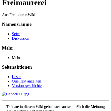
Freimaurerei
Aus Freimaurer-Wiki
Namensräume
Seite
Diskussion
Mehr
Mehr
Seitenaktionen
Lesen
Quelltext anzeigen
Versionsgeschichte
Traktate in diesem Wiki geben stets ausschließlich die Meinung