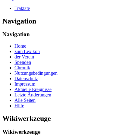
Traktate
Navigation
Navigation
Home
zum Lexikon
der Verein
Spenden
Chronik
Nutzungsbedingungen
Datenschutz
Impressum
Aktuelle Ereignisse
Letzte Änderungen
Alle Seiten
Hilfe
Wikiwerkzeuge
Wikiwerkzeuge