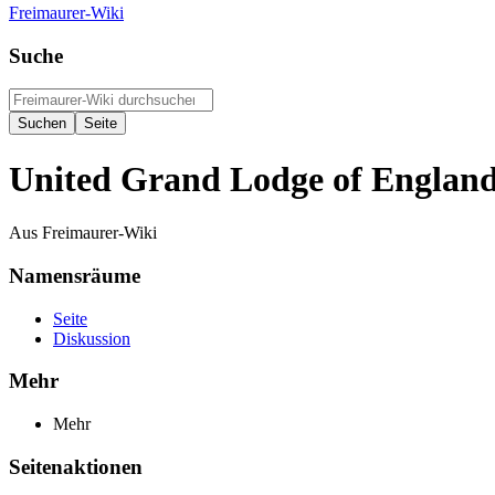
Freimaurer-Wiki
Suche
United Grand Lodge of Englan
Aus Freimaurer-Wiki
Namensräume
Seite
Diskussion
Mehr
Mehr
Seitenaktionen