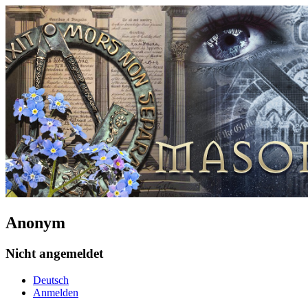
Anonym
Nicht angemeldet
Deutsch
Anmelden