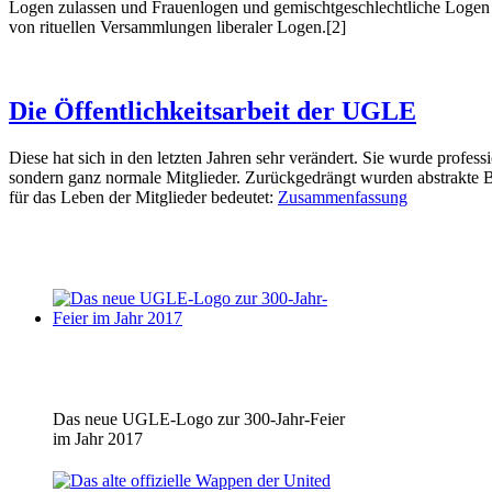
Logen zulassen und Frauenlogen und gemischtgeschlechtliche Logen a
von rituellen Versammlungen liberaler Logen.[2]
Die Öffentlichkeitsarbeit der UGLE
Diese hat sich in den letzten Jahren sehr verändert. Sie wurde profess
sondern ganz normale Mitglieder. Zurückgedrängt wurden abstrakte B
für das Leben der Mitglieder bedeutet:
Zusammenfassung
Das neue UGLE-Logo zur 300-Jahr-Feier
im Jahr 2017