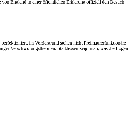
von England in einer öffentlichen Erklärung offiziell den Besuch
de perfektioniert, im Vordergrund stehen nicht Freimaurerfunktionäre
niger Verschwörungstheorien. Stattdessen zeigt man, was die Logen