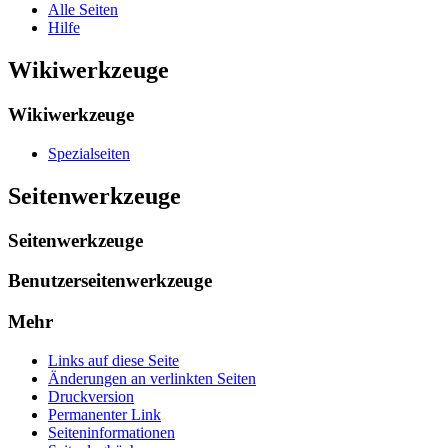
Alle Seiten
Hilfe
Wikiwerkzeuge
Wikiwerkzeuge
Spezialseiten
Seitenwerkzeuge
Seitenwerkzeuge
Benutzerseitenwerkzeuge
Mehr
Links auf diese Seite
Änderungen an verlinkten Seiten
Druckversion
Permanenter Link
Seiten­­informationen