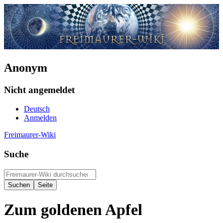
Anonym
Nicht angemeldet
Deutsch
Anmelden
Freimaurer-Wiki
Suche
Zum goldenen Apfel