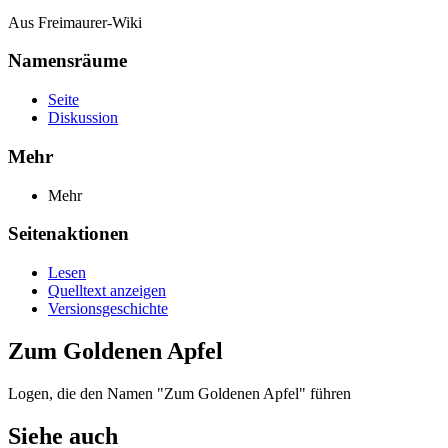
Aus Freimaurer-Wiki
Namensräume
Seite
Diskussion
Mehr
Mehr
Seitenaktionen
Lesen
Quelltext anzeigen
Versionsgeschichte
Zum Goldenen Apfel
Logen, die den Namen "Zum Goldenen Apfel" führen
Siehe auch