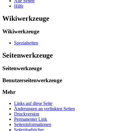
Alle Seiten
Hilfe
Wikiwerkzeuge
Wikiwerkzeuge
Spezialseiten
Seitenwerkzeuge
Seitenwerkzeuge
Benutzerseitenwerkzeuge
Mehr
Links auf diese Seite
Änderungen an verlinkten Seiten
Druckversion
Permanenter Link
Seiten­­informationen
Seitenlogbücher