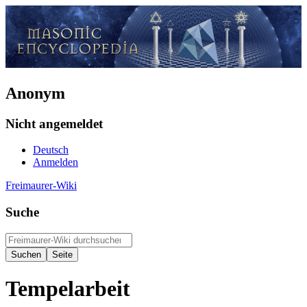
Anonym
Nicht angemeldet
Deutsch
Anmelden
Freimaurer-Wiki
Suche
Tempelarbeit